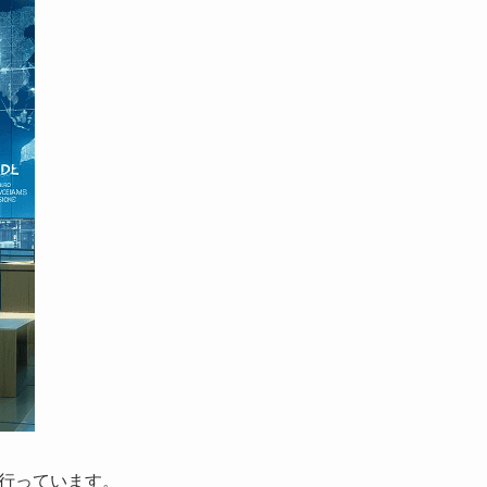
行っています。