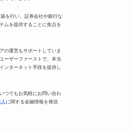
構築を行い、証券会社や銀行な
テムを提供することに焦点を
アの運営もサポートしていま
ユーザーファーストで、本当
インターネット手段を提供し
いつでもお気軽にお問い合わ
借入
に関する金融情報を発信