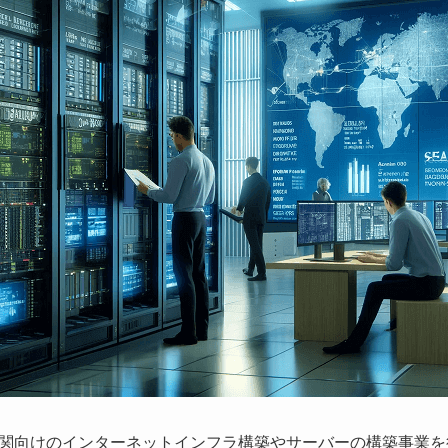
関向けのインターネットインフラ構築やサーバーの構築事業を