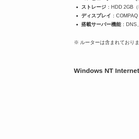
ストレージ
：HDD 2GB
ディスプレイ
：COMPA
搭載サーバー機能
：DNS
※ ルーターは含まれており
Windows NT Inter