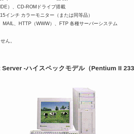
（IDE）、CD-ROMドライブ搭載
Q 15インチ カラーモニター（または同等品）
、MAIL、HTTP（WWW）、FTP 各種サーバーシステム
ません。
net Server -ハイスペックモデル（Pentium II 2