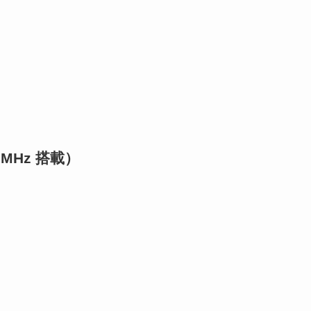
33MHz 搭載）