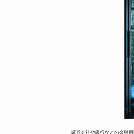
証券会社や銀行などの金融機