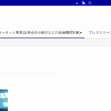
ターネット事業(証券会社や銀行などの金融機関対象)
プレスリリー