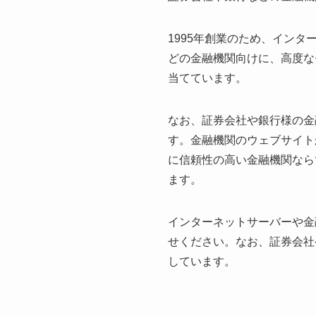
1995年創業のため、イン
どの金融機関向けに、高度な
当てています。
なお、証券会社や銀行様の金
す。金融機関のウェブサイト
に信頼性の高い金融機関なら
ます。
インターネットサーバーや金
せください。なお、証券会社
しています。