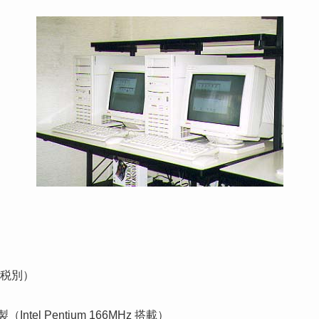
円（税別）
Intel Pentium 166MHz 搭載）