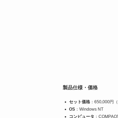
製品仕様・価格
セット価格
：650,000
OS
：Windows NT
コンピュータ
：COMPAQ製（