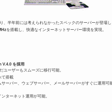
り、半年前には考えられなかったスペックのサーバーが登場し
3MHz
を搭載し、快適なインターネットサーバー環境を実現。
on V.4.0 を採用
親しんだユーザーもスムーズに移行可能。
べて搭載
ムサーバー、ウェブサーバー、メールサーバーがすぐに運用可
インターネット運用が可能。